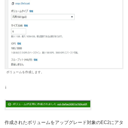
ボリュームを作成します。
↓
作成されたボリュームをアップグレード対象のEC2にアタ