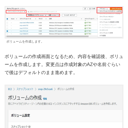
ボリュームを作成します。
ボリュームの作成画面となるため、内容を確認後、ボリュ
ームを作成します。変更点は作成対象のAZや名前ぐらい
で後はデフォルトのまま進めます。