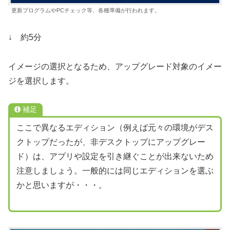
更新プログラムやPCチェック等、各種準備が行われます。
↓ 約5分
イメージの選択となるため、アップグレード対象のイメー
ジを選択します。
補足
ここで異なるエディション（例えば元々の環境がデス
クトップだったが、非デスクトップにアップグレー
ド）は、アプリや設定を引き継ぐことが出来ないため
注意しましょう。一般的には同じエディションを選ぶ
かと思いますが・・・。