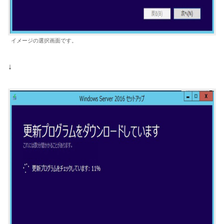
イメージの選択画面です。
↓