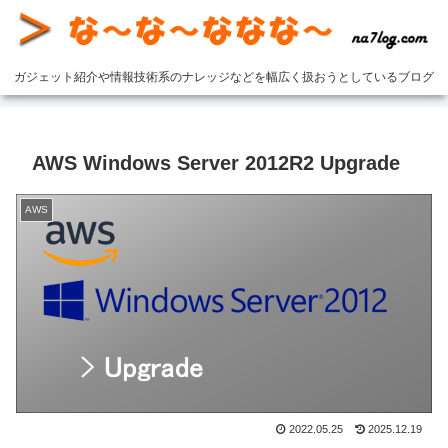
ガジェット紹介や情報技術系のナレッジなどを幅広く扱おうとしているブログ
AWS Windows Server 2012R2 Upgrade
AWS
2022.05.25
2025.12.19