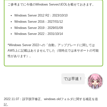
ご参考までに今後のWindows ServerのEOLを載せておきます。
Windows Server 2012 R2：2023/10/10
Windows Server 2016：2027/01/12
Windows Server 2019：2029/01/09
Windows Server 2022：2031/10/14
*Windows Server 2022への「自動」アップグレードに関しては
AWS上に記載はありませんでした（現時点では未サポートの可能
性があります）。
では早速！
2022.11.07：誤字脱字修正、windows.oldフォルダに関する補足を追
記。