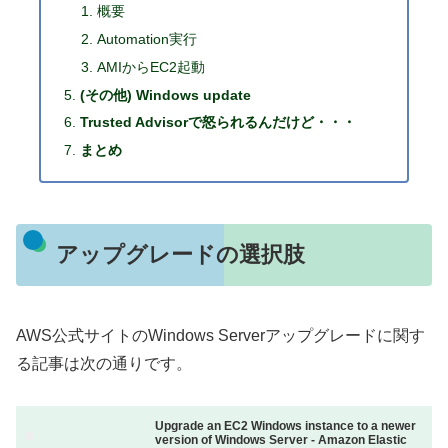
概要
Automation実行
AMIからEC2起動
(その他) Windows update
Trusted Advisorで怒られるんだけど・・・
まとめ
アップグレードの選択肢
AWS公式サイトのWindows Serverアップグレードに関す
る記事は次の通りです。
Upgrade an EC2 Windows instance to a newer
version of Windows Server - Amazon Elastic