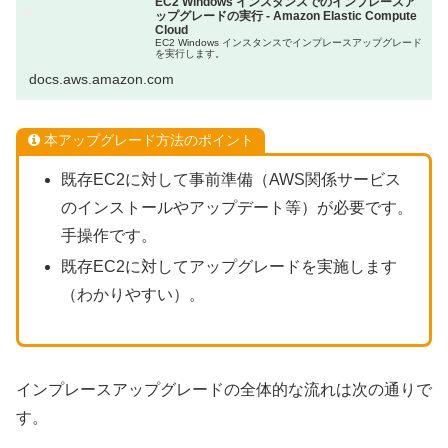
EC2 Windows インスタンスでのインプレースア
ップグレードの実行 - Amazon Elastic Compute
Cloud
EC2 Windows インスタンスでインプレースアップグレード
を実行します。
docs.aws.amazon.com
本アップグレード方法のポイント
既存EC2に対して事前準備（AWS関係サービス
のインストールやアップデート等）が必要です。
手操作です。
既存EC2に対してアップグレードを実施します
（わかりやすい）。
インプレースアップグレードの全体的な流れは次の通りで
す。