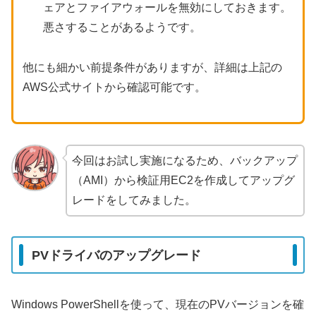
ェアとファイアウォールを無効にしておきます。
悪さすることがあるようです。
他にも細かい前提条件がありますが、詳細は上記の
AWS公式サイトから確認可能です。
今回はお試し実施になるため、バックアップ
（AMI）から検証用EC2を作成してアップグ
レードをしてみました。
PVドライバのアップグレード
Windows PowerShellを使って、現在のPVバージョンを確