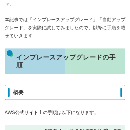
す。
本記事では「インプレースアップグレード」「自動アップ
グレード」を実際に試してみましたので、以降に手順を載
せていきます。
インプレースアップグレードの手
順
概要
AWS公式サイト上の手順は以下になります。