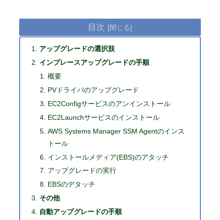
目次
アップグレードの選択肢
インプレースアップグレードの手順
概要
PVドライバのアップグレード
EC2Configサービスのアンインストール
EC2Launchサービスのインストール
AWS Systems Manager SSM Agentのインス
トール
インストールメディア(EBS)のアタッチ
アップグレードの実行
EBSのデタッチ
その他
自動アップグレードの手順