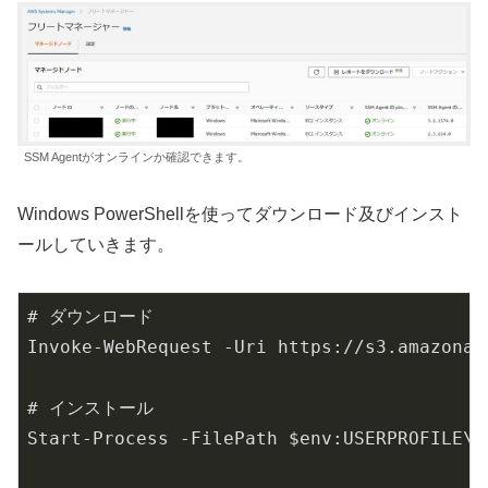
SSM Agentがオンラインか確認できます。
Windows PowerShellを使ってダウンロード及びインスト
ールしていきます。
# ダウンロード

Invoke-WebRequest -Uri https://s3.amazonaw
# インストール

Start-Process -FilePath $env:USERPROFILE\D