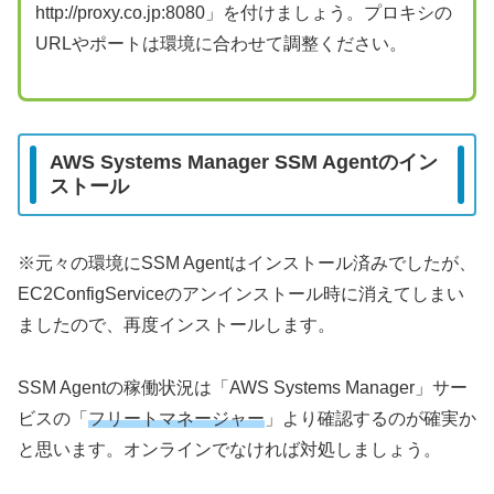
http://proxy.co.jp:8080」を付けましょう。プロキシの
URLやポートは環境に合わせて調整ください。
AWS Systems Manager SSM Agentのイン
ストール
※元々の環境にSSM Agentはインストール済みでしたが、
EC2ConfigServiceのアンインストール時に消えてしまい
ましたので、再度インストールします。
SSM Agentの稼働状況は「AWS Systems Manager」サー
ビスの「
フリートマネージャー
」より確認するのが確実か
と思います。オンラインでなければ対処しましょう。