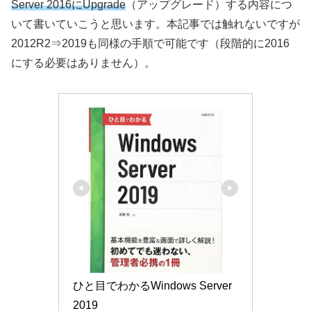
Server 2016にUpgrade
（アップグレード）する内容につ
いて書いていこうと思います。本記事では触れないですが
2012R2⇒2019も同様の手順で可能です（段階的に2016
にする必要はありません）。
ひと目でわかるWindows Server 
2019