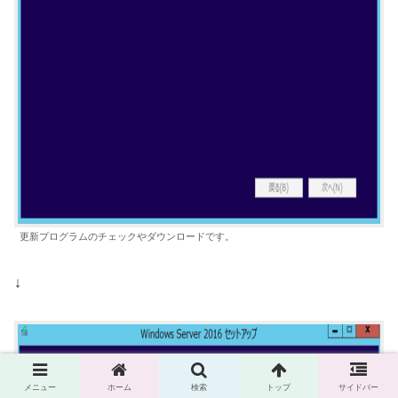
更新プログラムのチェックやダウンロードです。
↓
メニュー
ホーム
検索
トップ
サイドバー