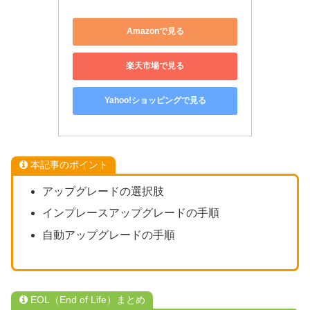
Amazonで見る
楽天市場で見る
Yahoo!ショッピングで見る
本記事のポイント
アップグレードの選択肢
インプレースアップグレードの手順
自動アップグレードの手順
EOL（End of Life）まとめ