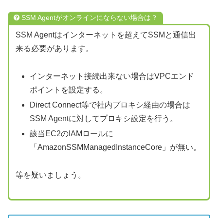
SSM Agentがオンラインにならない場合は？
SSM Agentはインターネットを超えてSSMと通信出
来る必要があります。
インターネット接続出来ない場合はVPCエンド
ポイントを設定する。
Direct Connect等で社内プロキシ経由の場合は
SSM Agentに対してプロキシ設定を行う。
該当EC2のIAMロールに
「AmazonSSMManagedInstanceCore」が無い。
等を疑いましょう。