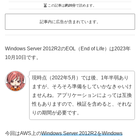
この記事は
約20分
で読めます。
記事内に広告が含まれています。
Windows Server 2012R2のEOL（End of Life）は2023年
10月10日です。
現時点（2022年5月）では後、1年半弱あり
ますが、そろそろ準備をしていかなきゃいけ
ませんね。アプリケーションによっては互換
性もありますので、検証を含めると、それな
りの期間が必要です。
今回はAWS上の
Windows Server 2012R2をWindows