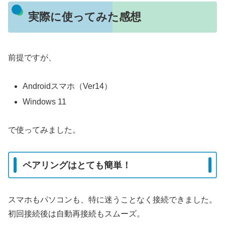
実際に使ってみた感想
前提ですが、
Androidスマホ（Ver14）
Windows 11
で使ってみました。
ペアリングはとても簡単！
スマホもパソコンも、特に迷うことなく接続できました。
初回接続後は自動再接続もスムーズ。