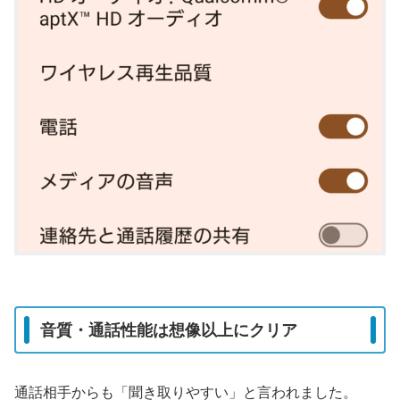
音質・通話性能は想像以上にクリア
通話相手からも「聞き取りやすい」と言われました。