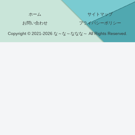
ホーム
サイトマップ
お問い合わせ
プライバシーポリシー
Copyright © 2021-2026 な～な～ななな～ All Rights Reserved.