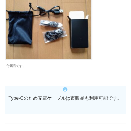
付属品です。
Type-Cのため充電ケーブルは市販品も利用可能です。