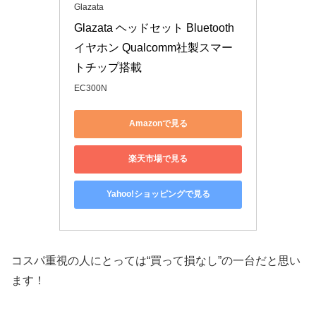
Glazata
Glazata ヘッドセット Bluetooth
イヤホン Qualcomm社製スマー
トチップ搭載
EC300N
Amazonで見る
楽天市場で見る
Yahoo!ショッピングで見る
コスパ重視の人にとっては“買って損なし”の一台だと思い
ます！