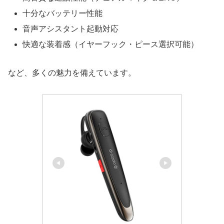
十分なバッテリー性能
音声アシスタント起動対応
快適な装着感（イヤーフック・ピース選択可能）
など、多くの魅力を備えています。