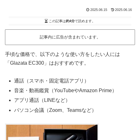
2025.06.15
2025.06.16
この記事は
約4分
で読めます。
記事内に広告が含まれています。
手頃な価格で、以下のような使い方をしたい人には
「Glazata EC300」はおすすめです。
通話（スマホ・固定電話アプリ）
音楽・動画鑑賞（YouTubeやAmazon Prime）
アプリ通話（LINEなど）
パソコン会議（Zoom、Teamsなど）