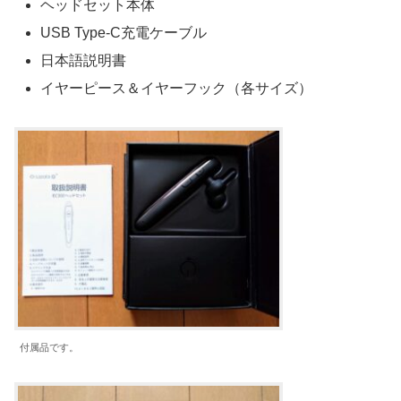
ヘッドセット本体
USB Type-C充電ケーブル
日本語説明書
イヤーピース＆イヤーフック（各サイズ）
付属品です。