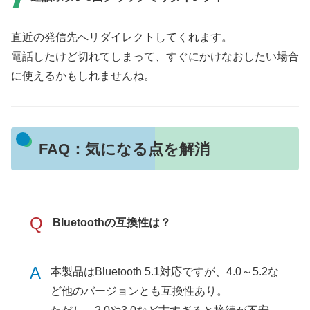
直近の発信先へリダイレクトしてくれます。
電話したけど切れてしまって、すぐにかけなおしたい場合
に使えるかもしれませんね。
FAQ：気になる点を解消
Q
Bluetoothの互換性は？
A
本製品はBluetooth 5.1対応ですが、4.0～5.2な
ど他のバージョンとも互換性あり。