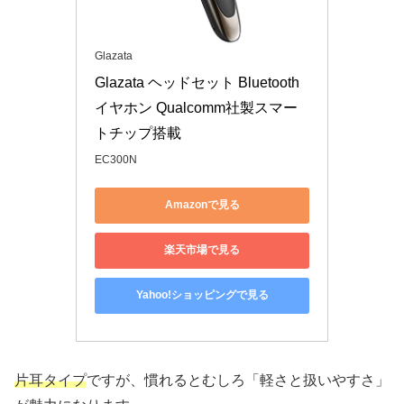
Glazata
Glazata ヘッドセット Bluetooth
イヤホン Qualcomm社製スマー
トチップ搭載
EC300N
Amazonで見る
楽天市場で見る
Yahoo!ショッピングで見る
片耳タイプ
ですが、慣れるとむしろ「軽さと扱いやすさ」