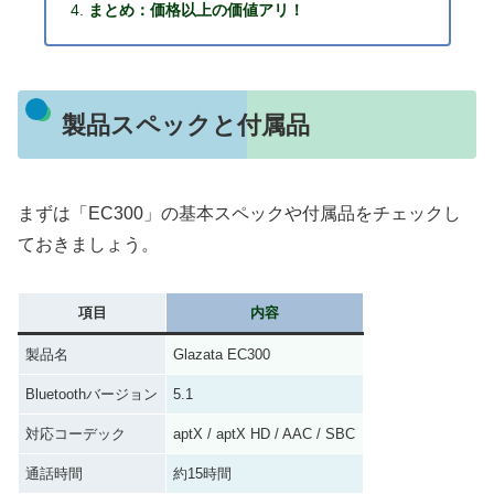
まとめ：価格以上の価値アリ！
製品スペックと付属品
まずは「EC300」の基本スペックや付属品をチェックし
ておきましょう。
項目
内容
製品名
Glazata EC300
Bluetoothバージョン
5.1
対応コーデック
aptX / aptX HD / AAC / SBC
通話時間
約15時間