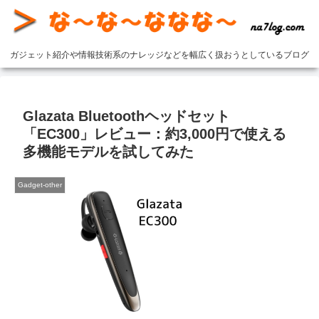
ガジェット紹介や情報技術系のナレッジなどを幅広く扱おうとしているブログ
Glazata Bluetoothヘッドセット
「EC300」レビュー：約3,000円で使える
多機能モデルを試してみた
Gadget-other