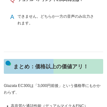
A
できません。どちらか一方の音声のみ出力さ
れます。
まとめ：価格以上の価値アリ！
Glazata EC300は「3,000円前後」という価格帯にもかか
わらず、
高音質な通話性能（デュアルマイク＆ENC）