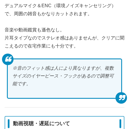
デュアルマイク＆ENC（環境ノイズキャンセリング）
で、周囲の雑音もかなりカットされます。
音楽や動画鑑賞も遜色なし。
片耳タイプなのでステレオ感はありませんが、クリアに聞
こえるので在宅作業にも十分です。
※音のフィット感は人により異なりますが、複数
サイズのイヤーピース・フックがあるので調整可
能です。
動画視聴・遅延について