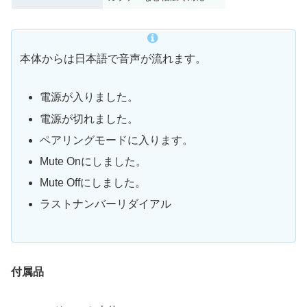
本体からは日本語で音声が流れます。
電源が入りました。
電源が切れました。
ペアリングモードに入ります。
Mute Onにしました。
Mute Offにしました。
ラストナンバーリダイアル
付属品