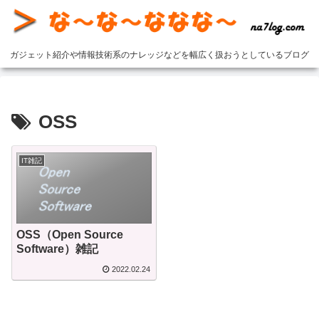
ガジェット紹介や情報技術系のナレッジなどを幅広く扱おうとしているブログ
OSS
IT雑記
OSS（Open Source
Software）雑記
2022.02.24