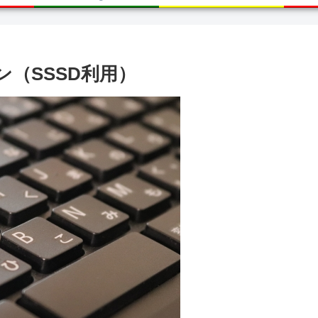
ン（SSSD利用）