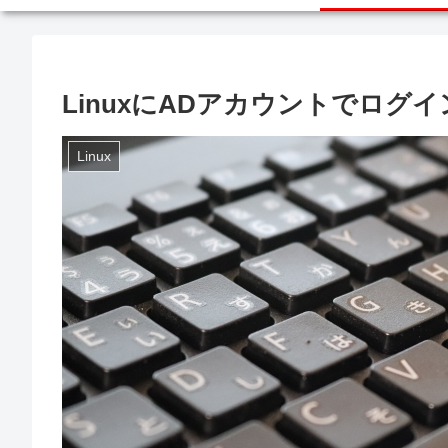
LinuxにADアカウントでログイ
Linux