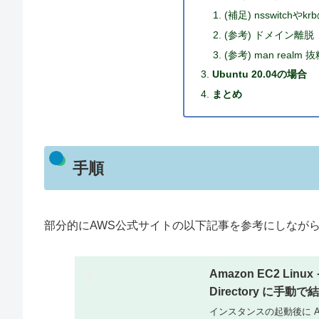
(補足) nsswitchや
(参考) ドメイン離脱
(参考) man realm 
Ubuntu 20.04の場合
まとめ
手順
部分的にAWS公式サイトの以下記事を参考にしなが
Amazon EC2 Linux
Directory に手動で結合
インスタンスの起動後に Amazon