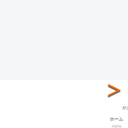
ガ
ホーム
Home