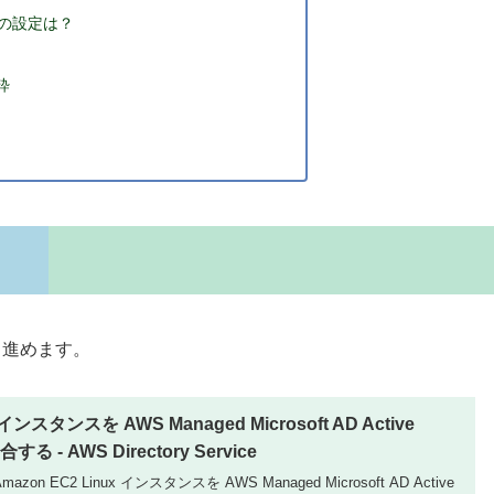
krbの設定は？
抜粋
ら進めます。
 インスタンスを AWS Managed Microsoft AD Active
する - AWS Directory Service
 EC2 Linux インスタンスを AWS Managed Microsoft AD Active