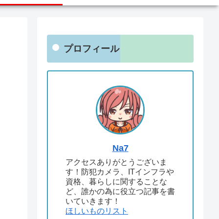
プロフィール
Na7
アクセスありがとうございま
す！防犯カメラ、ITインフラや
資格、暮らしに関することな
ど、誰かの為に役立つ記事を書
いていきます！
ほしいものリスト