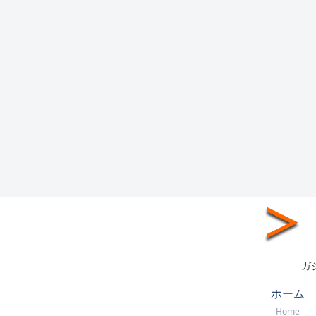
ガ
ホーム
Home