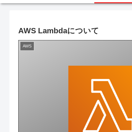
AWS Lambdaについて
AWS