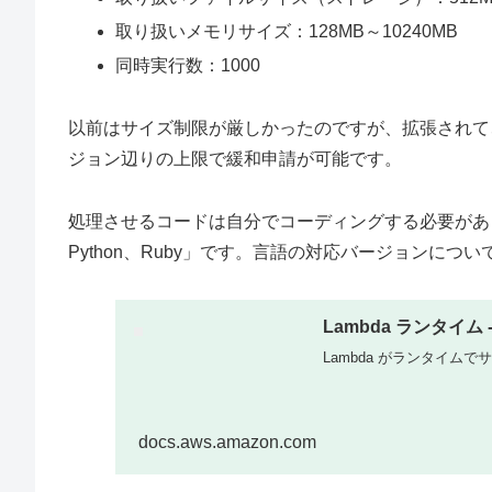
取り扱いメモリサイズ：128MB～10240MB
同時実行数：1000
以前はサイズ制限が厳しかったのですが、拡張されて
ジョン辺りの上限で緩和申請が可能です。
処理させるコードは自分でコーディングする必要があり、対応言
Python、Ruby」です。言語の対応バージョンに
Lambda ランタイム -
Lambda がランタイム
docs.aws.amazon.com