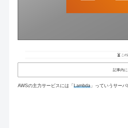
この
記事内に
AWSの主力サービスには「
Lambda
」っていうサーバ