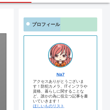
プロフィール
Na7
アクセスありがとうございま
す！防犯カメラ、ITインフラや
資格、暮らしに関することな
ど、誰かの為に役立つ記事を書
いていきます！
ほしいものリスト