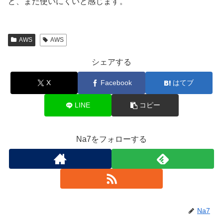
ど、まだ使いにくいと感じます。
AWS
AWS
シェアする
X
Facebook
はてブ
LINE
コピー
Na7をフォローする
Na7