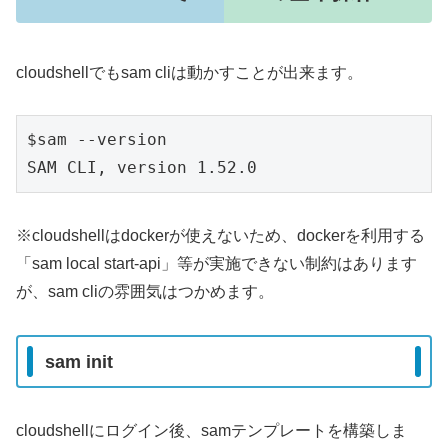
cloudshellでもsam cliは動かすことが出来ます。
$sam --version

SAM CLI, version 1.52.0
※cloudshellはdockerが使えないため、dockerを利用する
「sam local start-api」等が実施できない制約はあります
が、sam cliの雰囲気はつかめます。
sam init
cloudshellにログイン後、samテンプレートを構築しま