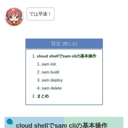
では早速！
目次
cloud shellでsam cliの基本操作
sam init
sam build
sam deploy
sam delete
まとめ
cloud shellでsam cliの基本操作