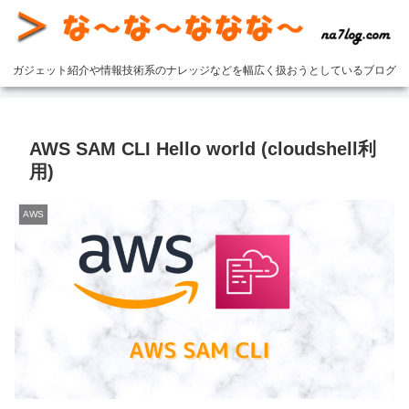
ガジェット紹介や情報技術系のナレッジなどを幅広く扱おうとしているブログ
AWS SAM CLI Hello world (cloudshell利
用)
AWS