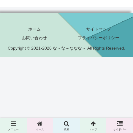
ホーム
サイトマップ
お問い合わせ
プライバシーポリシー
Copyright © 2021-2026 な～な～ななな～ All Rights Reserved.
メニュー
ホーム
検索
トップ
サイドバー