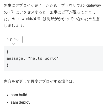
無事にデプロイが完了したため、ブラウザでapi-gateway
のURLにアクセスすると、無事に以下が返ってきまし
た。Hello-worldのURLは制限がかかっていないため注意
しましょう。
＼(^_^)／
{

message: "hello world"

}
内容を変更して再度デプロイする場合は、
sam build
sam deploy