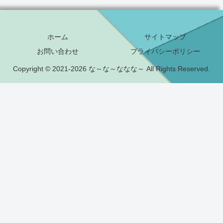
ホーム
サイトマップ
お問い合わせ
プライバシーポリシー
Copyright © 2021-2026 な～な～ななな～ All Rights Reserved.