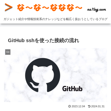
ガジェット紹介や情報技術系のナレッジなどを幅広く扱おうとしているブログ
GitHub sshを使った接続の流れ
Git
2023.12.04
2024.01.31