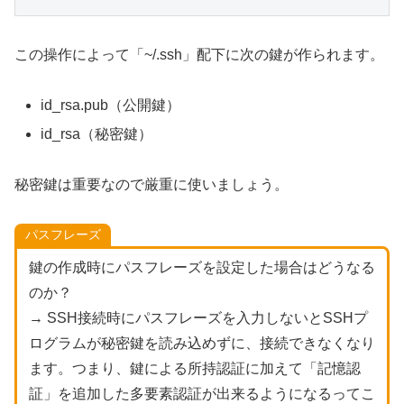
この操作によって「~/.ssh」配下に次の鍵が作られます。
id_rsa.pub（公開鍵）
id_rsa（秘密鍵）
秘密鍵は重要なので厳重に使いましょう。
パスフレーズ
鍵の作成時にパスフレーズを設定した場合はどうなる
のか？
→ SSH接続時にパスフレーズを入力しないとSSHプ
ログラムが秘密鍵を読み込めずに、接続できなくなり
ます。つまり、鍵による所持認証に加えて「記憶認
証」を追加した多要素認証が出来るようになるってこ