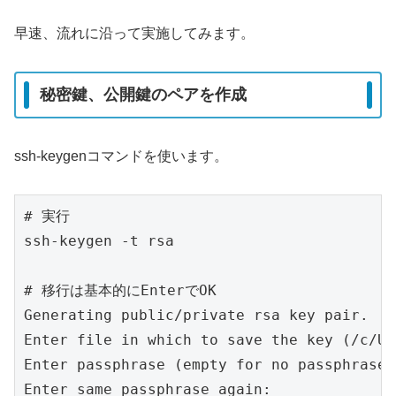
早速、流れに沿って実施してみます。
秘密鍵、公開鍵のペアを作成
ssh-keygenコマンドを使います。
# 実行

ssh-keygen -t rsa

# 移行は基本的にEnterでOK

Generating public/private rsa key pair.

Enter file in which to save the key (/c/Us
Enter passphrase (empty for no passphrase):
Enter same passphrase again:
