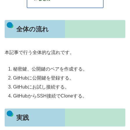
全体の流れ
本記事で行う全体的な流れです。
秘密鍵、公開鍵のペアを作成する。
GitHubに公開鍵を登録する。
GitHubにお試し接続する。
GitHubからSSH接続でCloneする。
実践