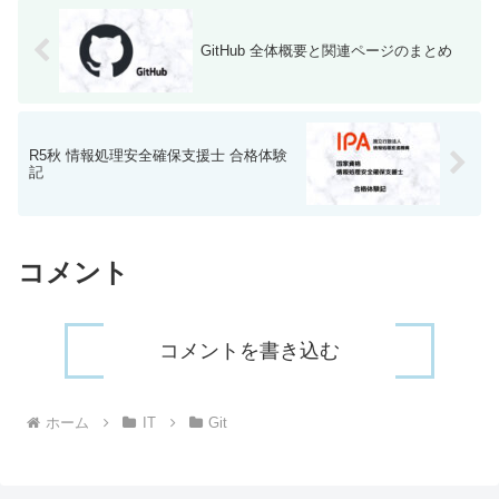
GitHub 全体概要と関連ページのまとめ
R5秋 情報処理安全確保支援士 合格体験
記
コメント
コメントを書き込む
ホーム
IT
Git