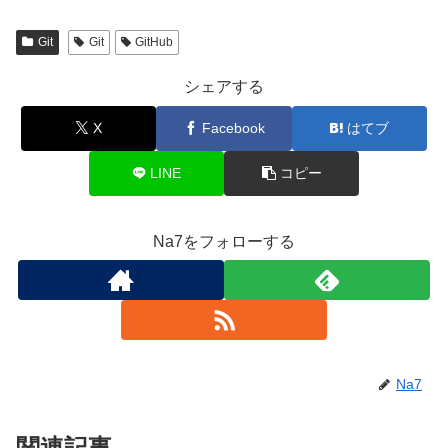
Git
Git
GitHub
シェアする
X
Facebook
はてブ
LINE
コピー
Na7をフォローする
Na7
関連記事