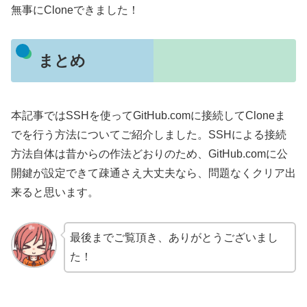
無事にCloneできました！
まとめ
本記事ではSSHを使ってGitHub.comに接続してCloneま
でを行う方法についてご紹介しました。SSHによる接続
方法自体は昔からの作法どおりのため、GitHub.comに公
開鍵が設定できて疎通さえ大丈夫なら、問題なくクリア出
来ると思います。
最後までご覧頂き、ありがとうございまし
た！