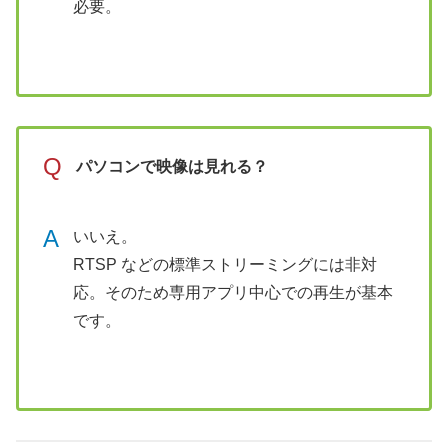
必要。
Q
パソコンで映像は見れる？
A
いいえ。
RTSP などの標準ストリーミングには非対
応。そのため専用アプリ中心での再生が基本
です。