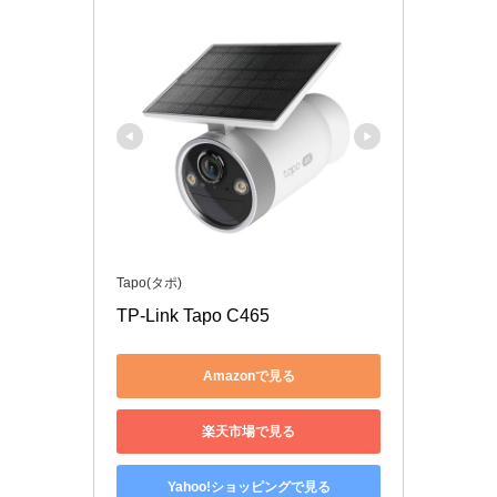
Tapo(タポ)
TP-Link Tapo C465
Amazonで見る
楽天市場で見る
Yahoo!ショッピングで見る