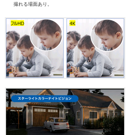
撮れる場面あり。