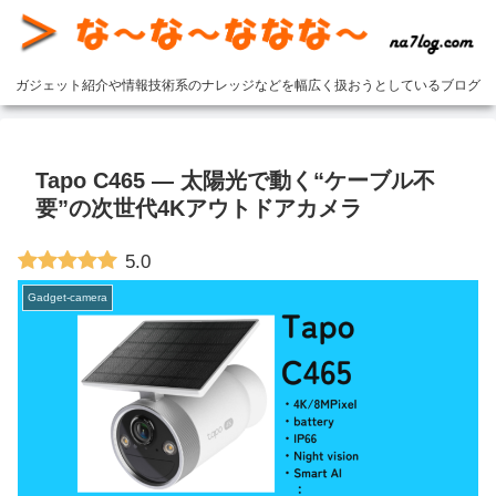
ガジェット紹介や情報技術系のナレッジなどを幅広く扱おうとしているブログ
Tapo C465 — 太陽光で動く“ケーブル不
要”の次世代4Kアウトドアカメラ
5.0
Gadget-camera