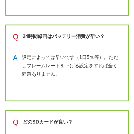
Q
24時間録画はバッテリー消費が早い？
A
設定によっては早いです（1日5％等）。ただ
しフレームレートを下げる設定をすれば全く
問題ありません。
Q
どのSDカードが良い？