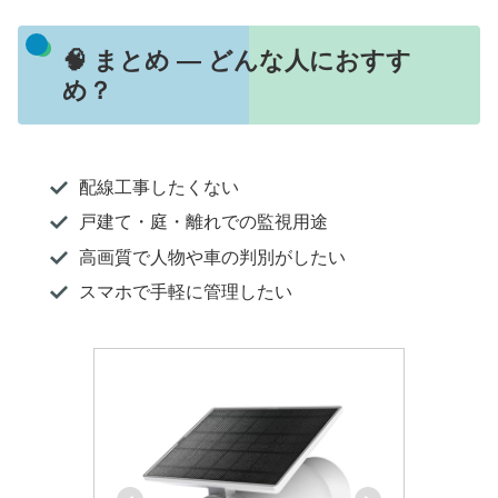
🧠 まとめ — どんな人におすす
め？
配線工事したくない
戸建て・庭・離れでの監視用途
高画質で人物や車の判別がしたい
スマホで手軽に管理したい