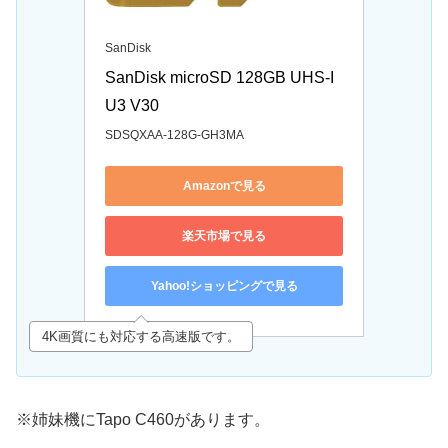
SanDisk
SanDisk microSD 128GB UHS-I 
U3 V30
SDSQXAA-128G-GH3MA
Amazonで見る
楽天市場で見る
Yahoo!ショッピングで見る
4K画質にも対応する高速版です。
※姉妹機にTapo C460があります。