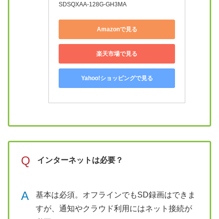
SDSQXAA-128G-GH3MA
Amazonで見る
楽天市場で見る
Yahoo!ショッピングで見る
Q
インターネットは必要？
A
基本は必須。オフラインでもSD録画はできま
すが、通知やクラウド利用にはネット接続が