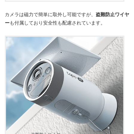
カメラは磁力で簡単に取外し可能ですが、
盗難防止ワイヤ
ー
も付属しており安全性も配慮されています。