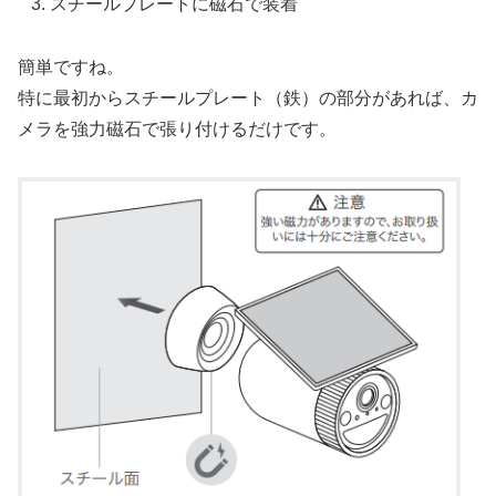
スチールプレートに磁石で装着
簡単ですね。
特に最初からスチールプレート（鉄）の部分があれば、カ
メラを強力磁石で張り付けるだけです。