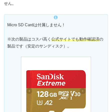
せん。
Micro SD Cardは付属しません！
※次の製品はコスパ高く
公式サイトでも動作確認済
の
製品です（安定のサンディスク）。