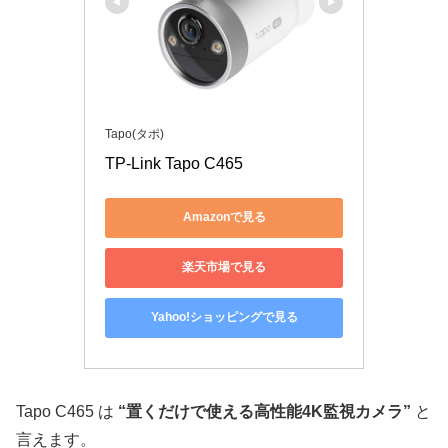
Tapo(タポ)
TP-Link Tapo C465
Amazonで見る
楽天市場で見る
Yahoo!ショッピングで見る
Tapo C465 は
“置くだけで使える高性能4K監視カメラ”
と
言えます。