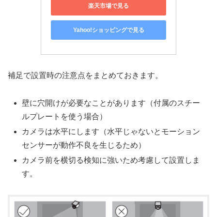
楽天市場で見る
Yahoo!ショッピングで見る
補足で設置時の注意点をまとめておきます。
壁に穴開けが必要なことがあります（付属のスチー
ルプレートを使う場合）
カメラは水平にします（水平じゃないとモーション
センサーが動作不良を生じるため）
カメラ前を横切る検知に強いため考慮して設置しま
す。