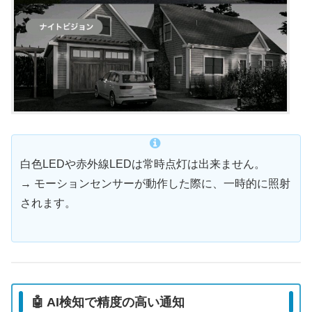
白色LEDや赤外線LEDは常時点灯は出来ません。
→ モーションセンサーが動作した際に、一時的に照射
されます。
🤖 AI検知で精度の高い通知