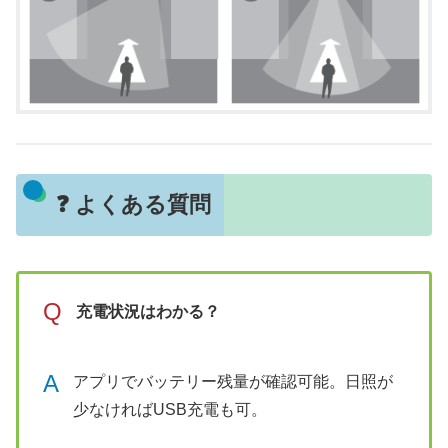
❓ よくある質問
Q
充電状況はわかる？
A
アプリでバッテリー残量が確認可能。日照が
少なければUSB充電も可。