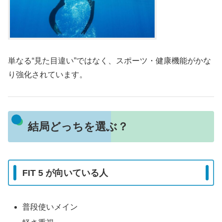
単なる“見た目違い”ではなく、スポーツ・健康機能がかな
り強化されています。
結局どっちを選ぶ？
FIT 5 が向いている人
普段使いメイン