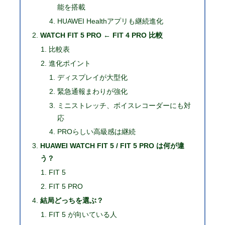
能を搭載
HUAWEI Healthアプリも継続進化
WATCH FIT 5 PRO ← FIT 4 PRO 比較
比較表
進化ポイント
ディスプレイが大型化
緊急通報まわりが強化
ミニストレッチ、ボイスレコーダーにも対
応
PROらしい高級感は継続
HUAWEI WATCH FIT 5 / FIT 5 PRO は何が違
う？
FIT 5
FIT 5 PRO
結局どっちを選ぶ？
FIT 5 が向いている人