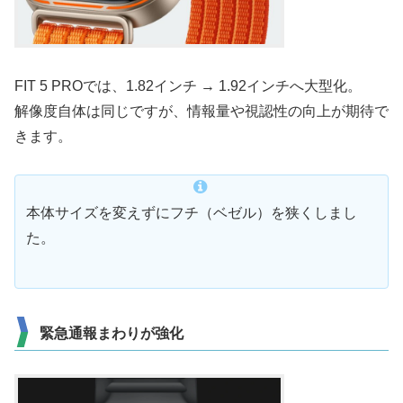
FIT 5 PROでは、1.82インチ → 1.92インチへ大型化。
解像度自体は同じですが、情報量や視認性の向上が期待で
きます。
本体サイズを変えずにフチ（ベゼル）を狭くしまし
た。
緊急通報まわりが強化