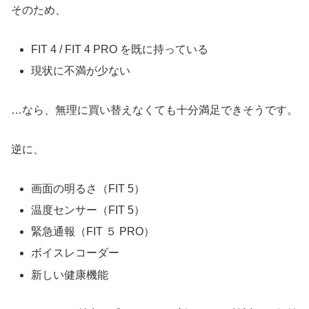
そのため、
FIT 4 / FIT 4 PRO を既に持っている
現状に不満が少ない
…なら、無理に買い替えなくても十分満足できそうです。
逆に、
画面の明るさ（FIT 5）
温度センサー（FIT 5）
緊急通報（FIT ５ PRO）
ボイスレコーダー
新しい健康機能