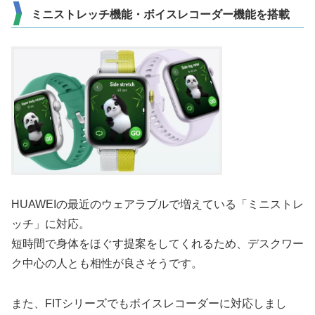
ミニストレッチ機能・ボイスレコーダー機能を搭載
HUAWEIの最近のウェアラブルで増えている「ミニストレ
ッチ」に対応。
短時間で身体をほぐす提案をしてくれるため、デスクワー
ク中心の人とも相性が良さそうです。
また、FITシリーズでもボイスレコーダーに対応しまし