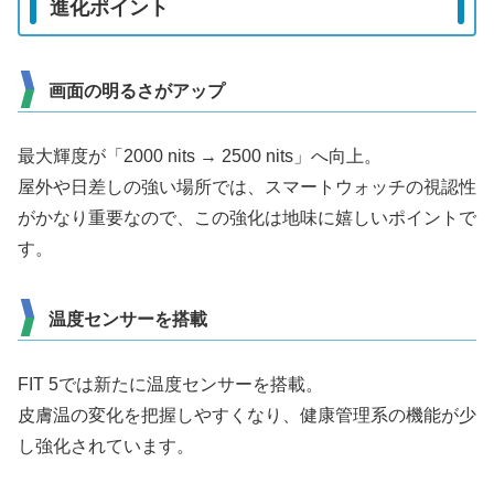
進化ポイント
画面の明るさがアップ
最大輝度が「2000 nits → 2500 nits」へ向上。
屋外や日差しの強い場所では、スマートウォッチの視認性
がかなり重要なので、この強化は地味に嬉しいポイントで
す。
温度センサーを搭載
FIT 5では新たに温度センサーを搭載。
皮膚温の変化を把握しやすくなり、健康管理系の機能が少
し強化されています。