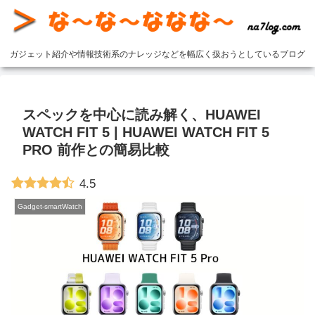
ガジェット紹介や情報技術系のナレッジなどを幅広く扱おうとしているブログ
スペックを中心に読み解く、HUAWEI
WATCH FIT 5 | HUAWEI WATCH FIT 5
PRO 前作との簡易比較
4.5
Gadget-smartWatch