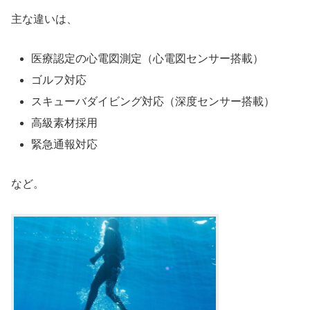
主な違いは、
医療認定の心電図測定（心電図センサー搭載）
ゴルフ対応
スキューバダイビング対応（深度センサー搭載）
高級素材採用
緊急通報対応
など。