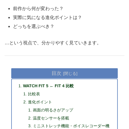
前作から何が変わった？
実際に気になる進化ポイントは？
どっちを選ぶべき？
…という視点で、分かりやすく見ていきます。
目次
WATCH FIT 5 ← FIT 4 比較
比較表
進化ポイント
画面の明るさがアップ
温度センサーを搭載
ミニストレッチ機能・ボイスレコーダー機