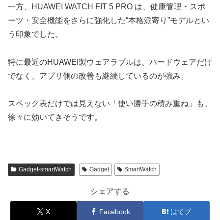
一方、HUAWEI WATCH FIT 5 PRO は、健康管理・スポ
ーツ・安全機能をさらに強化した“本格派寄り”モデルとい
う印象でした。
特に最近のHUAWEI製ウェアラブルは、ハードウェアだけ
でなく、アプリ側の改善も継続しているのが強み。
スペック表だけでは見えない「使い勝手の積み重ね」も、
徐々に効いてきそうです。
Gadget-smartWatch
Gadget
SmartWatch
シェアする
X
Facebook
はてブ