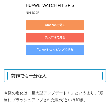
HUAWEI WATCH FIT 5 Pro
Niki-B29F
Amazonで見る
楽天市場で見る
Yahoo!ショッピングで見る
前作でも十分な人
今回の進化は「超大型アップデート！」というより、“順
当にブラッシュアップされた世代”という印象。