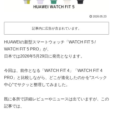
2026.05.23
記事内に広告が含まれています。
HUAWEIの新型スマートウォッチ「WATCH FIT 5 /
WATCH FIT 5 PRO」が、
日本では2026年5月29日に発売となります。
今回は、前作となる「WATCH FIT 4」「WATCH FIT 4
PRO」と比較しながら、どこが進化したのかを“スペック
中心”でサクッと整理してみました。
既に各所で詳細レビューやニュースは出ていますが、この
記事では、