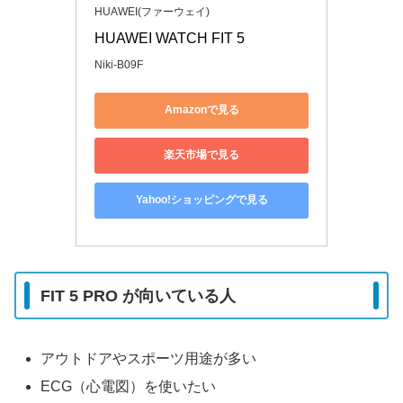
HUAWEI(ファーウェイ)
HUAWEI WATCH FIT 5
Niki-B09F
Amazonで見る
楽天市場で見る
Yahoo!ショッピングで見る
FIT 5 PRO が向いている人
アウトドアやスポーツ用途が多い
ECG（心電図）を使いたい