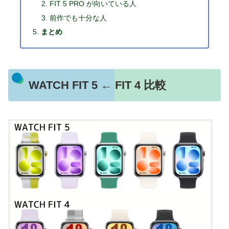
FIT 5 PRO が向いている人
前作でも十分な人
まとめ
WATCH FIT 5 ← FIT 4 比較