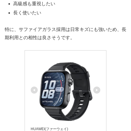
高級感も重視したい
長く使いたい
特に、サファイアガラス採用は日常キズにも強いため、長
期利用との相性は良さそうです。
HUAWEI(ファーウェイ)