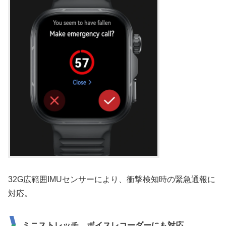
32G広範囲IMUセンサーにより、衝撃検知時の緊急通報に
対応。
ミニストレッチ、ボイスレコーダーにも対応