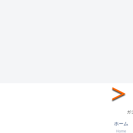
ガ
ホーム
Home