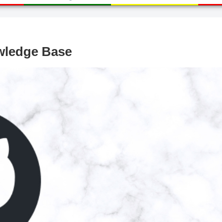
wledge Base