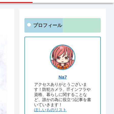
プロフィール
Na7
アクセスありがとうございま
す！防犯カメラ、ITインフラや
資格、暮らしに関することな
ど、誰かの為に役立つ記事を書
いていきます！
ほしいものリスト