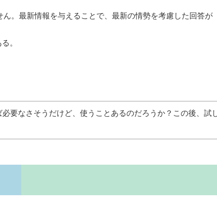
せん。最新情報を与えることで、最新の情勢を考慮した回答が
ある。
ば必要なさそうだけど、使うことあるのだろうか？この後、試