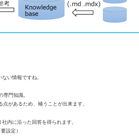
いない情報ですね。
）の専門知識。
は劣る点があるため、補うことが出来ます。
り社内に沿った回答を得られます。
（要設定）